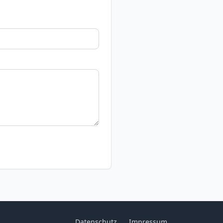
Datenschutz
Impressum