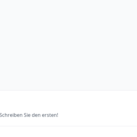
chreiben Sie den ersten!