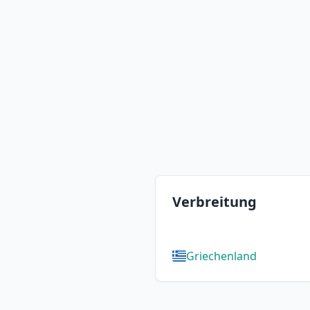
Verbreitung
Griechenland