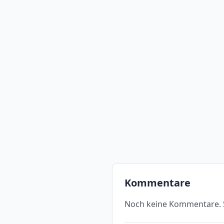
Kommentare
Noch keine Kommentare. S