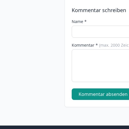
Kommentar schreiben
Name *
Kommentar *
(max. 2000 Zei
Kommentar absenden