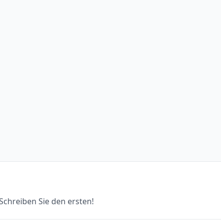
chreiben Sie den ersten!