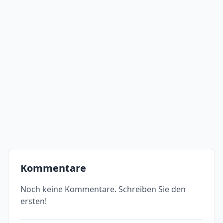
Kommentare
Noch keine Kommentare. Schreiben Sie den
ersten!