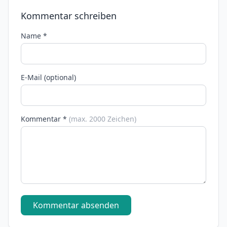
Kommentar schreiben
Name *
E-Mail (optional)
Kommentar *
(max. 2000 Zeichen)
Kommentar absenden