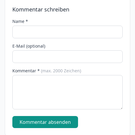
Kommentar schreiben
Name *
E-Mail (optional)
Kommentar *
(max. 2000 Zeichen)
Kommentar absenden