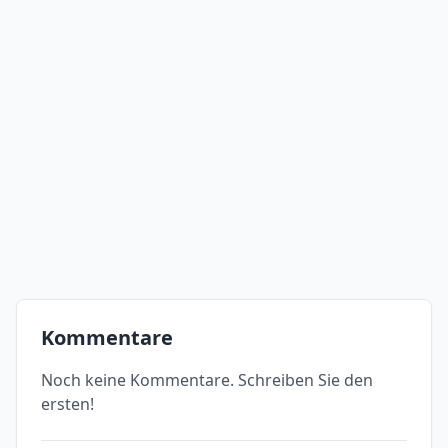
Kommentare
Noch keine Kommentare. Schreiben Sie den
ersten!