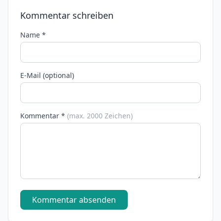
Kommentar schreiben
Name *
E-Mail (optional)
Kommentar *
(max. 2000 Zeichen)
Kommentar absenden