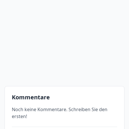
Kommentare
Noch keine Kommentare. Schreiben Sie den
ersten!