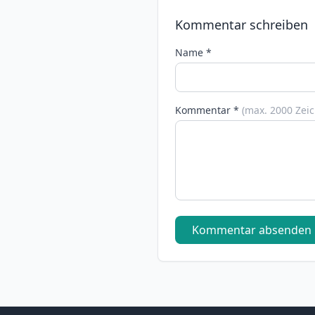
Kommentar schreiben
Name *
Kommentar *
(max. 2000 Zei
Kommentar absenden