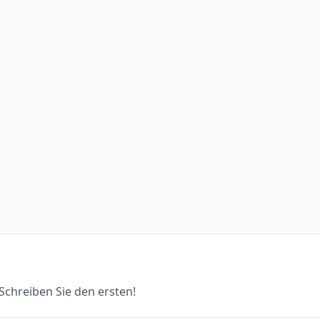
chreiben Sie den ersten!