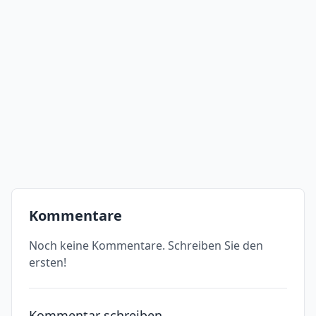
Kommentare
Noch keine Kommentare. Schreiben Sie den
ersten!
Kommentar schreiben