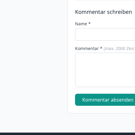
Kommentar schreiben
Name *
Kommentar *
(max. 2000 Zei
Kommentar absenden