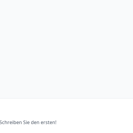
chreiben Sie den ersten!