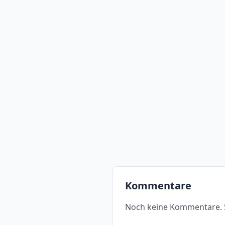
Kommentare
Noch keine Kommentare. S