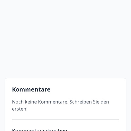
Kommentare
Noch keine Kommentare. Schreiben Sie den
ersten!
Kommentar schreiben