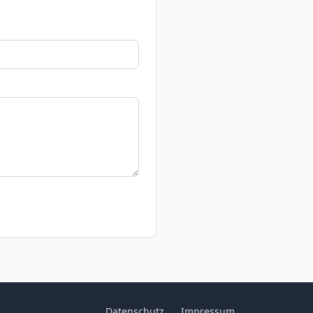
Datenschutz
Impressum