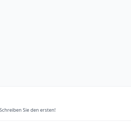
chreiben Sie den ersten!