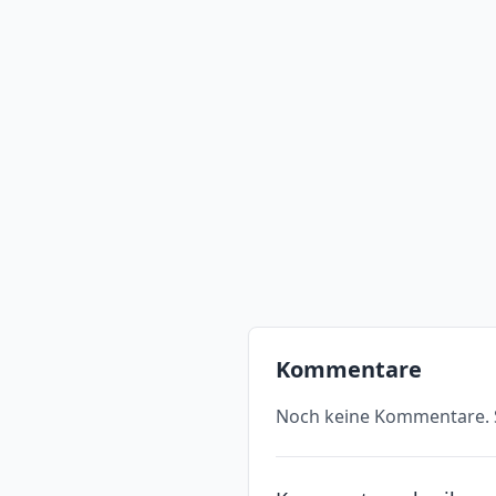
Kommentare
Noch keine Kommentare. S