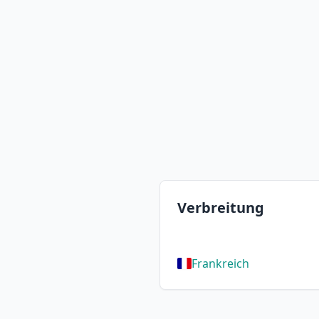
Verbreitung
Frankreich