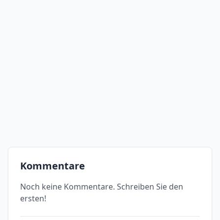
Kommentare
Noch keine Kommentare. Schreiben Sie den
ersten!