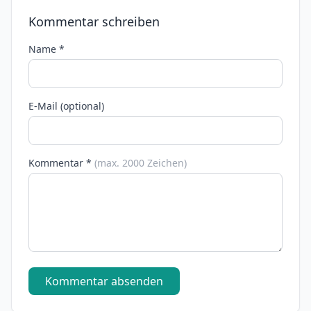
Kommentar schreiben
Name *
E-Mail (optional)
Kommentar *
(max. 2000 Zeichen)
Kommentar absenden