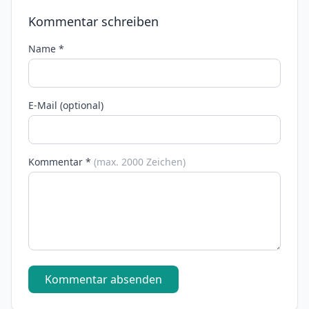
Kommentar schreiben
Name *
E-Mail (optional)
Kommentar *
(max. 2000 Zeichen)
Kommentar absenden