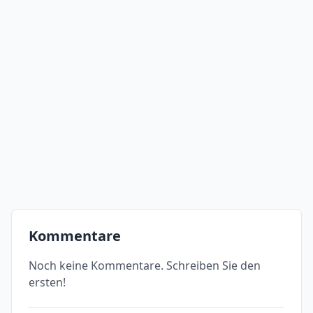
Kommentare
Noch keine Kommentare. Schreiben Sie den
ersten!