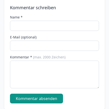
Kommentar schreiben
Name *
E-Mail (optional)
Kommentar *
(max. 2000 Zeichen)
Kommentar absenden