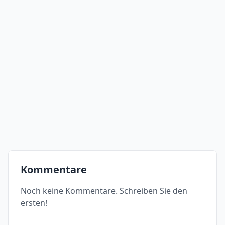
Kommentare
Noch keine Kommentare. Schreiben Sie den
ersten!