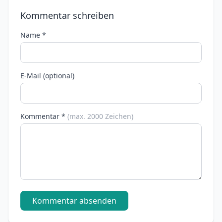
Kommentar schreiben
Name *
E-Mail (optional)
Kommentar *
(max. 2000 Zeichen)
Kommentar absenden