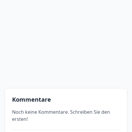
Kommentare
Noch keine Kommentare. Schreiben Sie den
ersten!