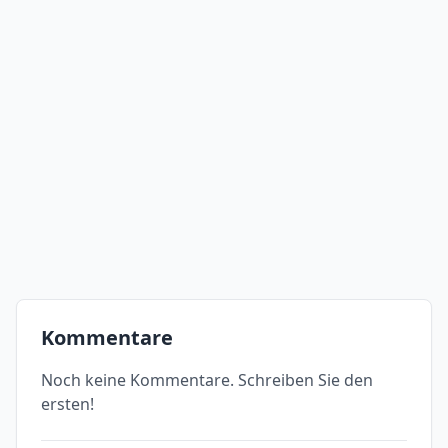
Kommentare
Noch keine Kommentare. Schreiben Sie den
ersten!