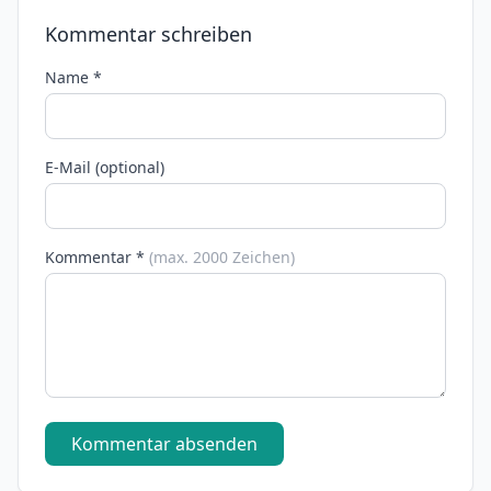
Kommentar schreiben
Name *
E-Mail (optional)
Kommentar *
(max. 2000 Zeichen)
Kommentar absenden