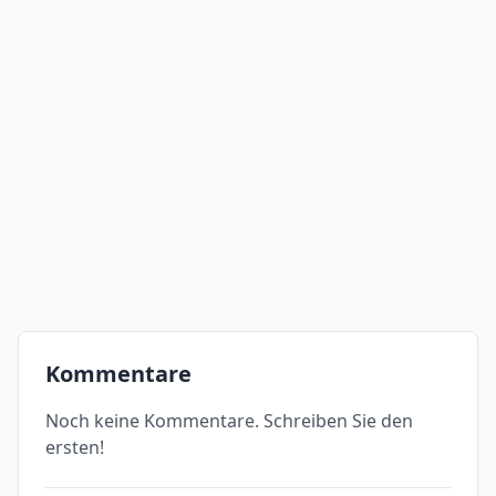
Kommentare
Noch keine Kommentare. Schreiben Sie den
ersten!