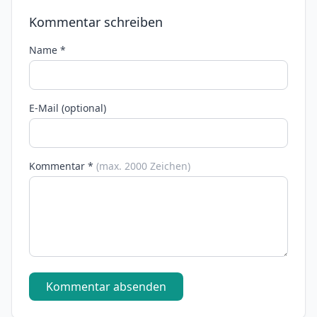
Kommentar schreiben
Name *
E-Mail (optional)
Kommentar *
(max. 2000 Zeichen)
Kommentar absenden