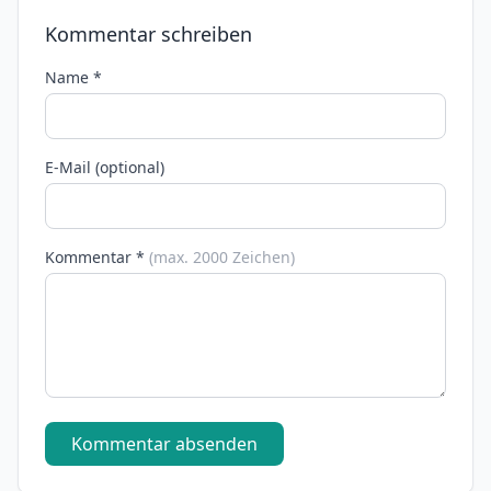
Kommentar schreiben
Name *
E-Mail (optional)
Kommentar *
(max. 2000 Zeichen)
Kommentar absenden