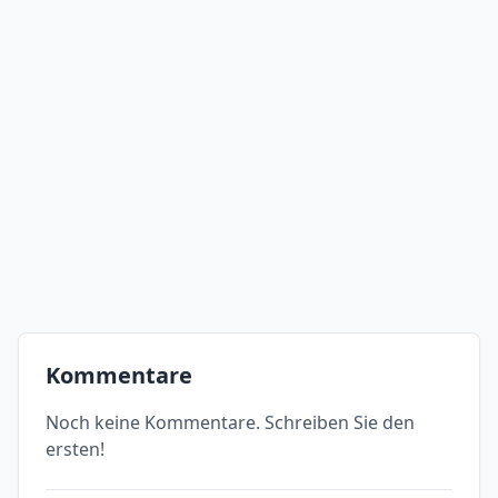
Kommentare
Noch keine Kommentare. Schreiben Sie den
ersten!