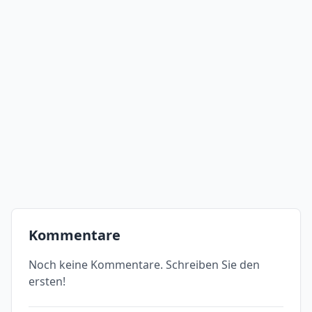
Kommentare
Noch keine Kommentare. Schreiben Sie den
ersten!