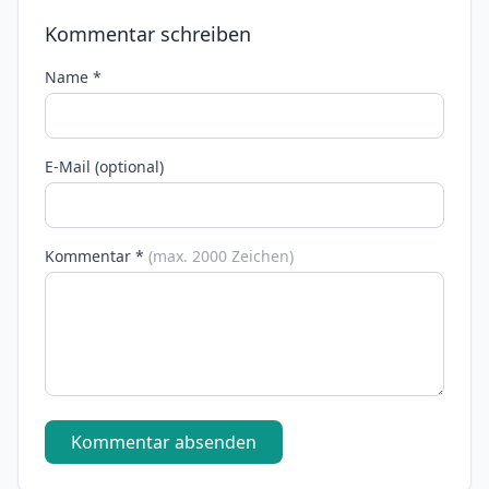
Kommentar schreiben
Name *
E-Mail (optional)
Kommentar *
(max. 2000 Zeichen)
Kommentar absenden