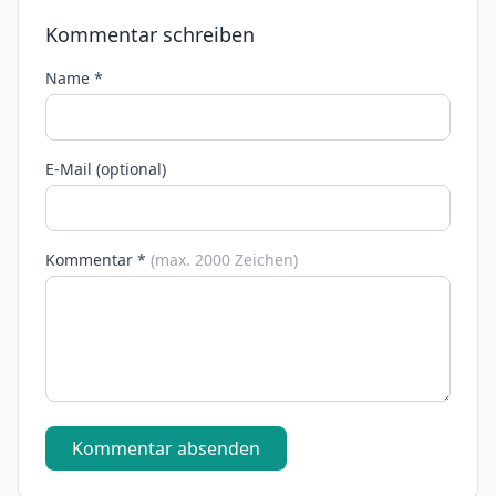
Kommentar schreiben
Name *
E-Mail (optional)
Kommentar *
(max. 2000 Zeichen)
Kommentar absenden