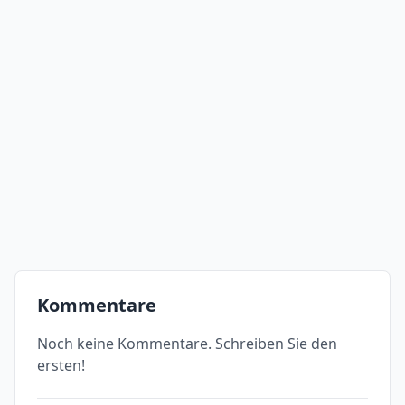
Kommentare
Noch keine Kommentare. Schreiben Sie den
ersten!