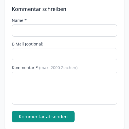
Kommentar schreiben
Name *
E-Mail (optional)
Kommentar *
(max. 2000 Zeichen)
Kommentar absenden