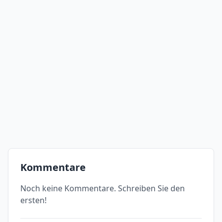
Kommentare
Noch keine Kommentare. Schreiben Sie den
ersten!