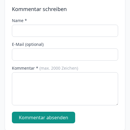
Kommentar schreiben
Name *
E-Mail (optional)
Kommentar *
(max. 2000 Zeichen)
Kommentar absenden