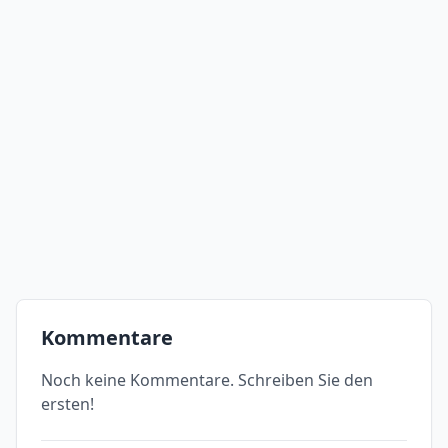
Kommentare
Noch keine Kommentare. Schreiben Sie den
ersten!