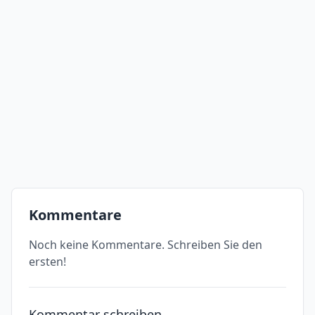
Kommentare
Noch keine Kommentare. Schreiben Sie den
ersten!
Kommentar schreiben