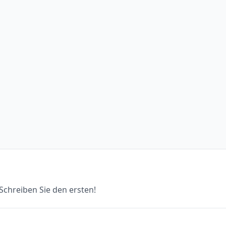
chreiben Sie den ersten!