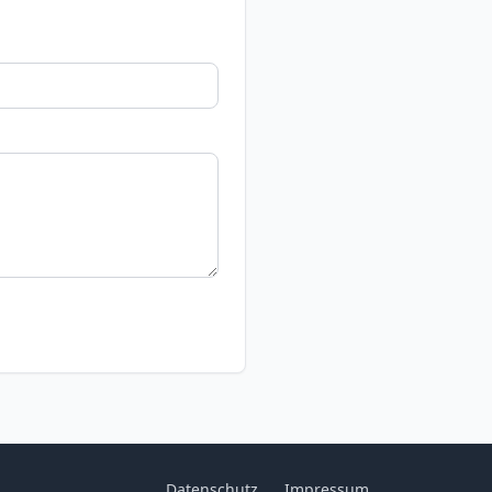
Datenschutz
Impressum