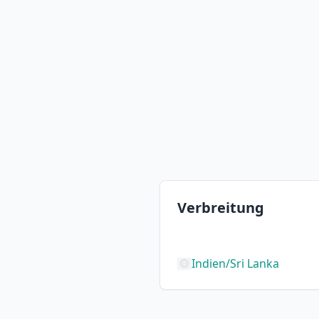
Verbreitung
Indien/Sri Lanka