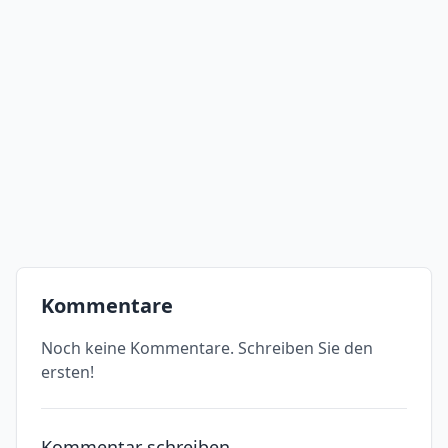
Kommentare
Noch keine Kommentare. Schreiben Sie den
ersten!
Kommentar schreiben