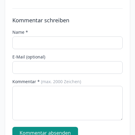
Kommentar schreiben
Name *
E-Mail (optional)
Kommentar *
(max. 2000 Zeichen)
Kommentar absenden