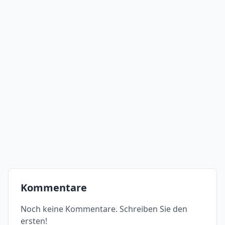
Kommentare
Noch keine Kommentare. Schreiben Sie den
ersten!