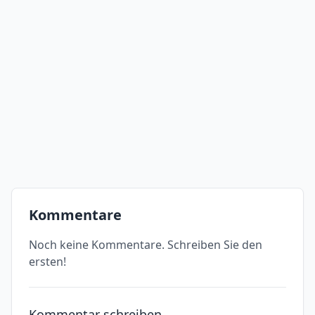
Kommentare
Noch keine Kommentare. Schreiben Sie den
ersten!
Kommentar schreiben