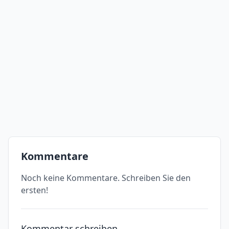
Kommentare
Noch keine Kommentare. Schreiben Sie den
ersten!
Kommentar schreiben