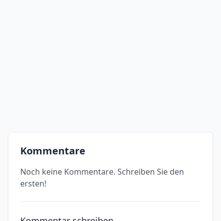
Kommentare
Noch keine Kommentare. Schreiben Sie den
ersten!
Kommentar schreiben