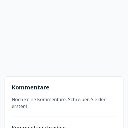
Kommentare
Noch keine Kommentare. Schreiben Sie den
ersten!
Kommentar schreiben