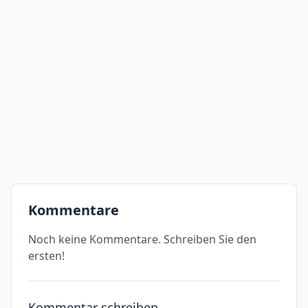
Kommentare
Noch keine Kommentare. Schreiben Sie den
ersten!
Kommentar schreiben