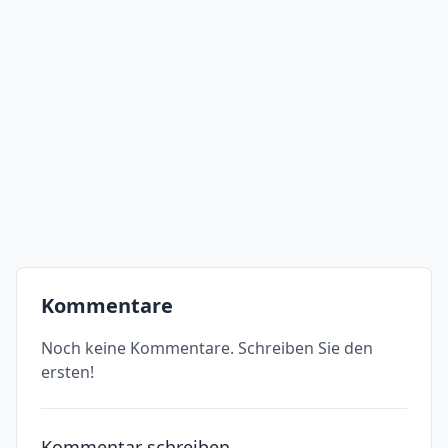
Kommentare
Noch keine Kommentare. Schreiben Sie den
ersten!
Kommentar schreiben