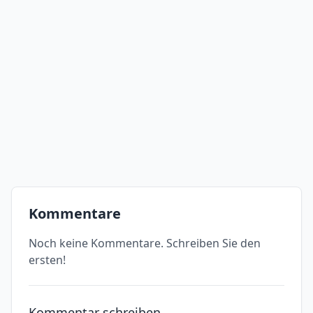
Kommentare
Noch keine Kommentare. Schreiben Sie den
ersten!
Kommentar schreiben