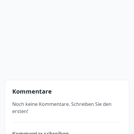
Kommentare
Noch keine Kommentare. Schreiben Sie den
ersten!
Kommentar schreiben