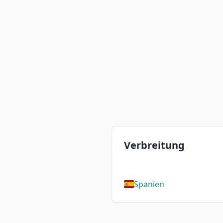
Verbreitung
Spanien