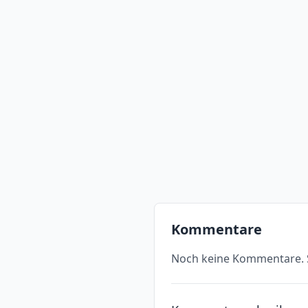
Kommentare
Noch keine Kommentare. S