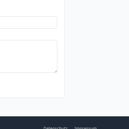
Datenschutz
Impressum