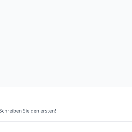
chreiben Sie den ersten!