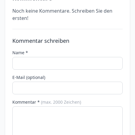
Noch keine Kommentare. Schreiben Sie den
ersten!
Kommentar schreiben
Name *
E-Mail (optional)
Kommentar *
(max. 2000 Zeichen)