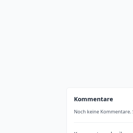
Kommentare
Noch keine Kommentare. S