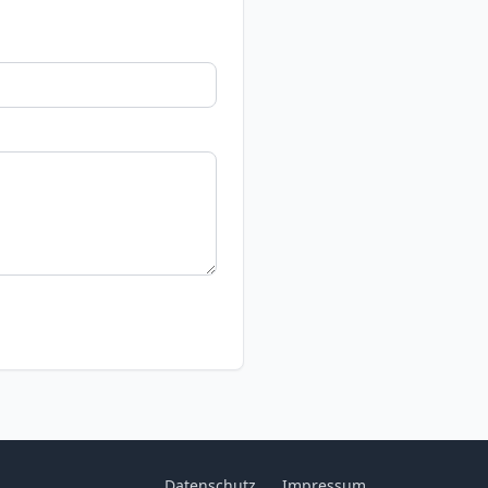
Datenschutz
Impressum