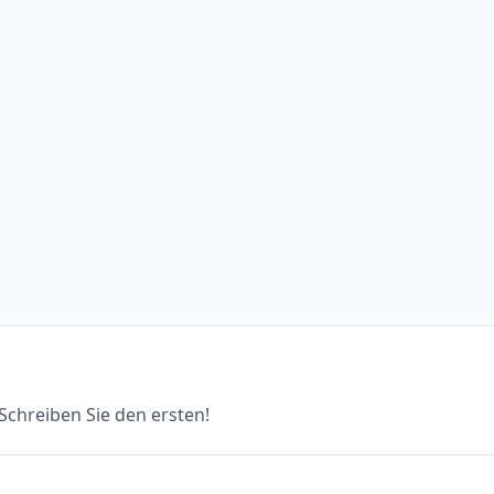
chreiben Sie den ersten!