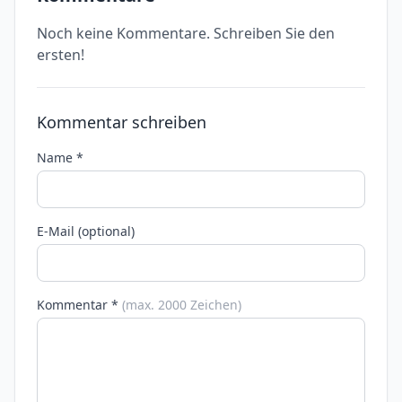
Noch keine Kommentare. Schreiben Sie den
ersten!
Kommentar schreiben
Name *
E-Mail (optional)
Kommentar *
(max. 2000 Zeichen)