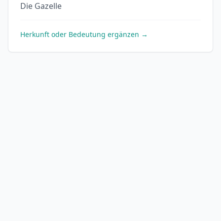
Die Gazelle
Herkunft oder Bedeutung ergänzen →