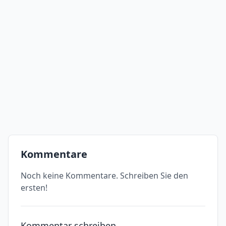
Kommentare
Noch keine Kommentare. Schreiben Sie den
ersten!
Kommentar schreiben