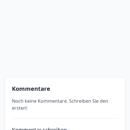
Kommentare
Noch keine Kommentare. Schreiben Sie den
ersten!
Kommentar schreiben