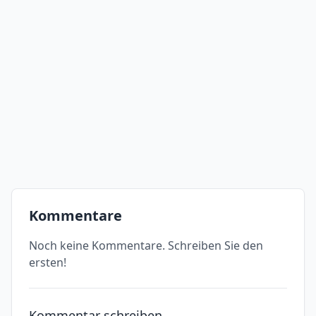
Kommentare
Noch keine Kommentare. Schreiben Sie den
ersten!
Kommentar schreiben