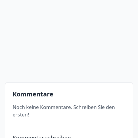
Kommentare
Noch keine Kommentare. Schreiben Sie den
ersten!
Kommentar schreiben