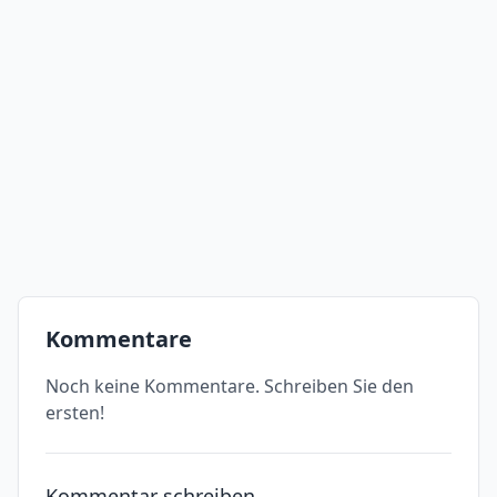
Kommentare
Noch keine Kommentare. Schreiben Sie den
ersten!
Kommentar schreiben