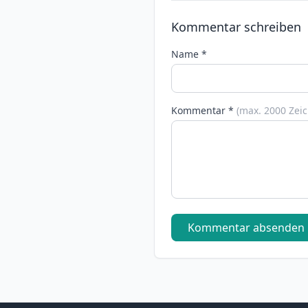
Kommentar schreiben
Name *
Kommentar *
(max. 2000 Zei
Kommentar absenden