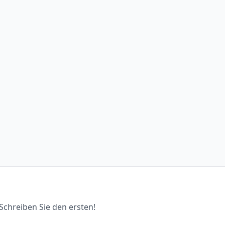
chreiben Sie den ersten!