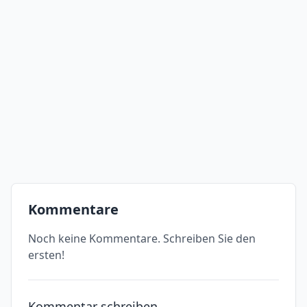
Kommentare
Noch keine Kommentare. Schreiben Sie den
ersten!
Kommentar schreiben