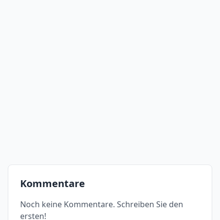
Kommentare
Noch keine Kommentare. Schreiben Sie den
ersten!