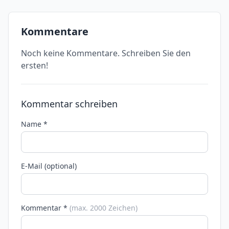
Kommentare
Noch keine Kommentare. Schreiben Sie den
ersten!
Kommentar schreiben
Name *
E-Mail (optional)
Kommentar *
(max. 2000 Zeichen)