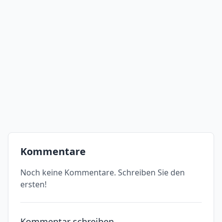
Kommentare
Noch keine Kommentare. Schreiben Sie den
ersten!
Kommentar schreiben