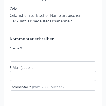
Celal
Celal ist ein türkischer Name arabischer
Herkunft. Er bedeutet Erhabenheit
Kommentar schreiben
Name *
E-Mail (optional)
Kommentar *
(max. 2000 Zeichen)