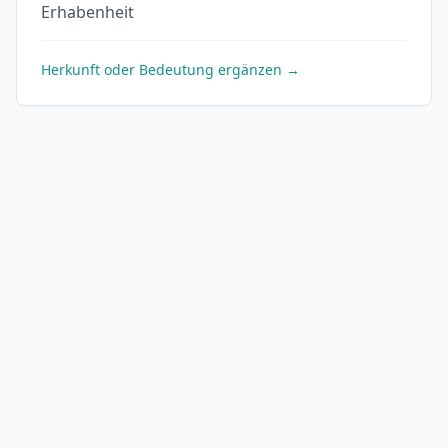
Erhabenheit
Herkunft oder Bedeutung ergänzen →