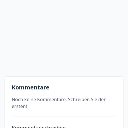
Kommentare
Noch keine Kommentare. Schreiben Sie den
ersten!
Kommentar schreiben